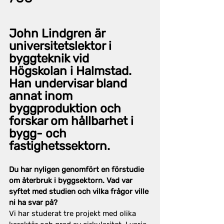
John Lindgren är 
universitetslektor i 
byggteknik vid 
Högskolan i Halmstad. 
Han undervisar bland 
annat inom 
byggproduktion och 
forskar om hållbarhet i 
bygg- och 
fastighetssektorn.
Du har nyligen genomfört en förstudie 
om återbruk i byggsektorn. Vad var 
syftet med studien och vilka frågor ville 
ni ha svar på?
Vi har studerat tre projekt med olika 