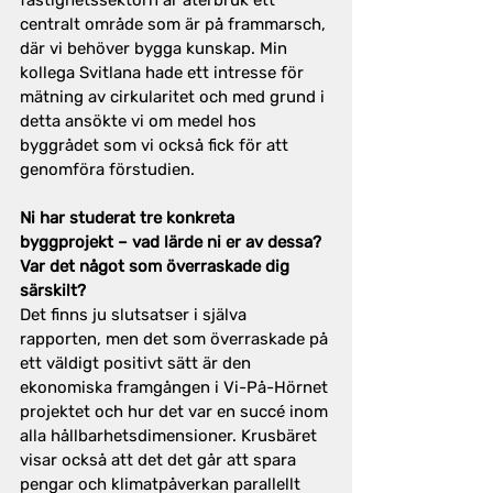
centralt område som är på frammarsch, 
där vi behöver bygga kunskap. Min 
kollega Svitlana hade ett intresse för 
mätning av cirkularitet och med grund i 
detta ansökte vi om medel hos 
byggrådet som vi också fick för att 
genomföra förstudien.
Ni har studerat tre konkreta 
byggprojekt – vad lärde ni er av dessa? 
Var det något som överraskade dig 
särskilt?
Det finns ju slutsatser i själva 
rapporten, men det som överraskade på 
ett väldigt positivt sätt är den 
ekonomiska framgången i Vi-På-Hörnet 
projektet och hur det var en succé inom 
alla hållbarhetsdimensioner. Krusbäret 
visar också att det det går att spara 
pengar och klimatpåverkan parallellt 